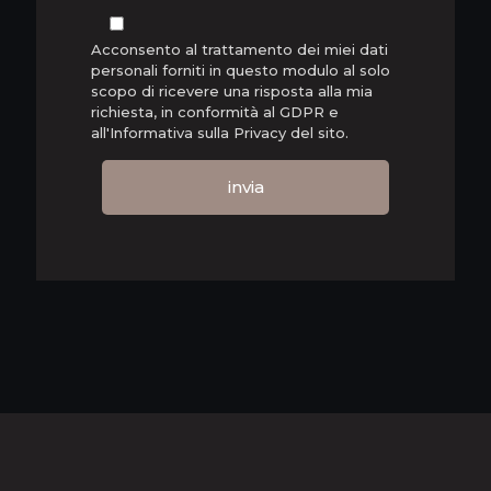
Acconsento al trattamento dei miei dati
personali forniti in questo modulo al solo
scopo di ricevere una risposta alla mia
richiesta, in conformità al GDPR e
all'Informativa sulla Privacy del sito.