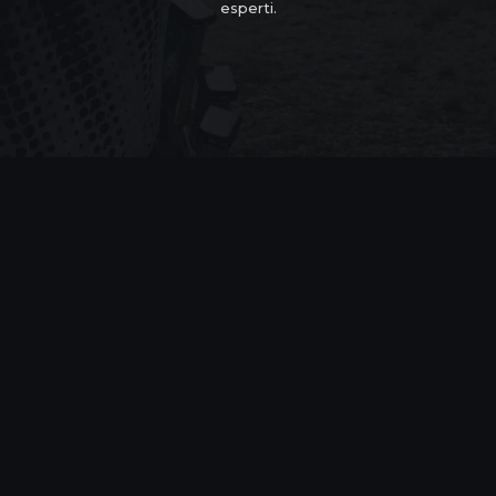
esperti.