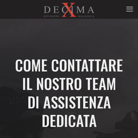
COME CONTATTARE
IL NOSTRO TEAM
DI ASSISTENZA
DEDICATA