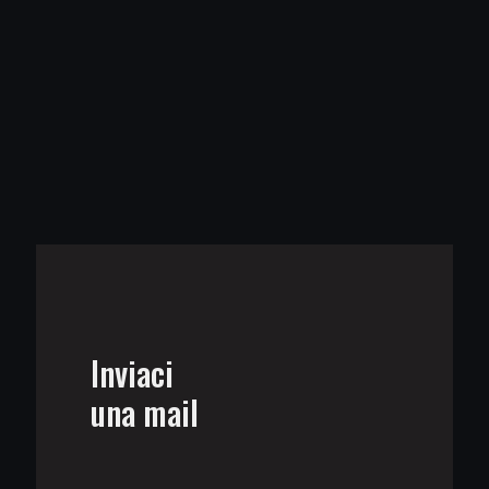
Inviaci
una mail