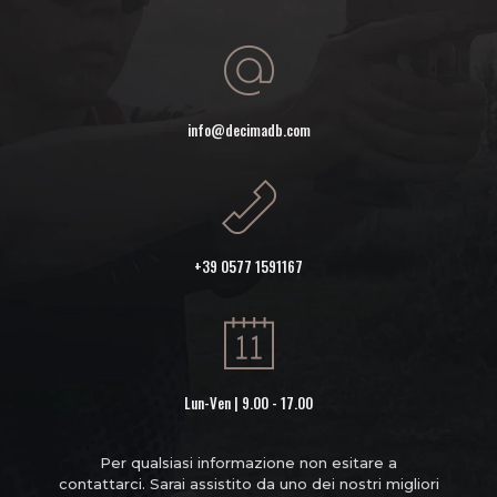
info@decimadb.com
+39 0577 1591167
Lun-Ven | 9.00 - 17.00
Per qualsiasi informazione non esitare a
contattarci. Sarai assistito da uno dei nostri migliori