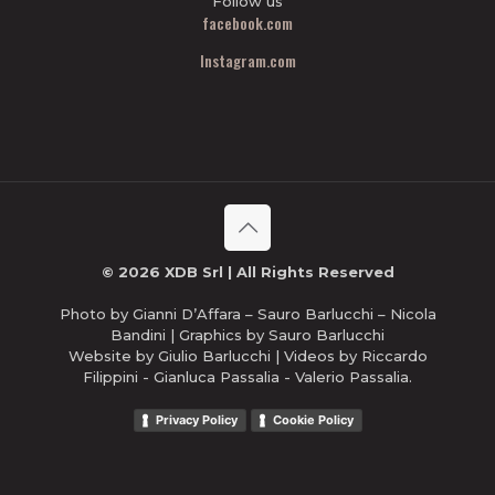
Follow us
facebook.com
Instagram.com
© 2026 XDB Srl | All Rights Reserved
Photo by Gianni D’Affara – Sauro Barlucchi – Nicola
Bandini | Graphics by Sauro Barlucchi
Website by Giulio Barlucchi | Videos by Riccardo
Filippini - Gianluca Passalia - Valerio Passalia.
Privacy Policy
Cookie Policy