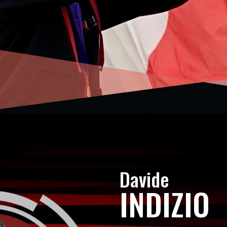
Davide
INDIZIO