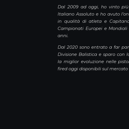
Dal 2009 ad oggi, ho vinto più 
Italiano Assoluto e ho avuto l’on
in qualità di atleta e Capitan
Campionati Europei e Mondiali c
anni.
Dal 2020 sono entrato a far par
Divisione Balistica e sparo con
la miglior evoluzione nelle pist
fired oggi disponibili sul mercato