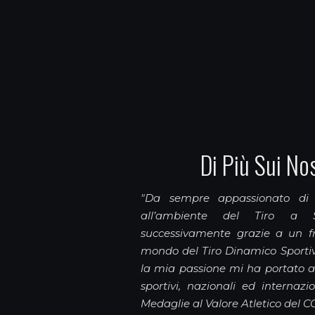
Di Più Sui Nos
"Da sempre appassionato di 
all’ambiente del Tiro a 
successivamente grazie a un fr
mondo del Tiro Dinamico Sportiv
la mia passione mi ha portato a 
sportivi, nazionali ed internazi
Medaglie al Valore Atletico del C