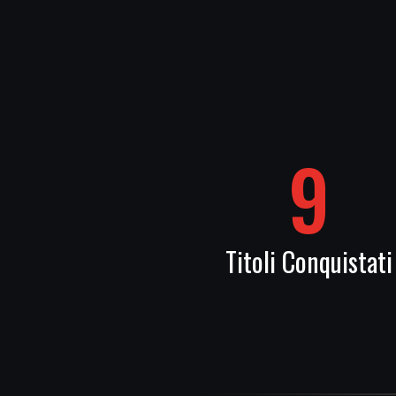
9
Titoli Conquistati