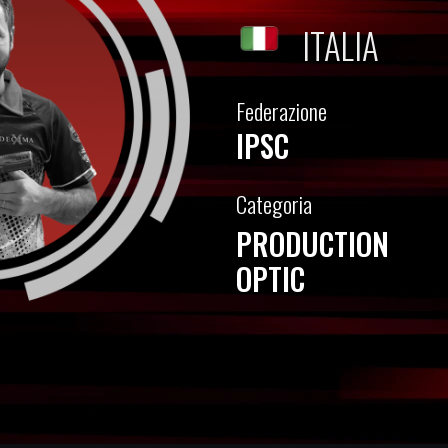
ITALIA
Federazione
IPSC
Categoria
PRODUCTION
OPTIC