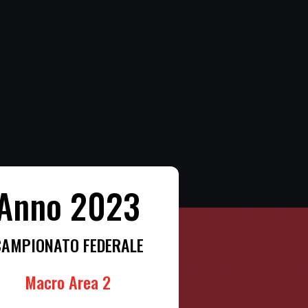
Anno 2023
CAMPIONATO FEDERALE
Macro Area 2