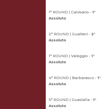
1° ROUND | Calvisano -
1°
Assoluto
2° ROUND | Gualtieri -
2°
Assoluto
1° ROUND | Valeggio -
1°
Assoluto
4° ROUND | Barbarasco -
1°
Assoluto
5° ROUND | Guastalla -
1°
Assoluto