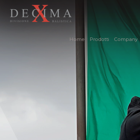
Home
Prodotti
Company