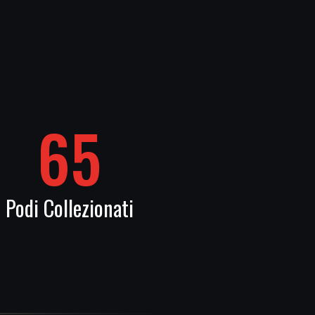
65
Podi Collezionati